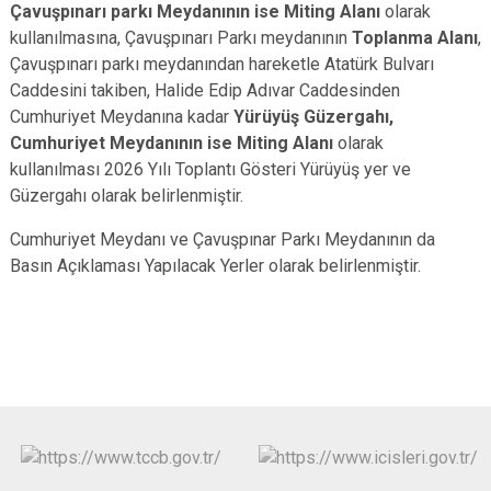
Çavuşpınarı parkı Meydanının ise Miting Alanı
olarak
kullanılmasına, Çavuşpınarı Parkı meydanının
Toplanma Alanı
,
Çavuşpınarı parkı meydanından hareketle Atatürk Bulvarı
Caddesini takiben, Halide Edip Adıvar Caddesinden
Cumhuriyet Meydanına kadar
Yürüyüş Güzergahı,
Cumhuriyet Meydanının ise Miting Alanı
olarak
kullanılması 2026 Yılı Toplantı Gösteri Yürüyüş yer ve
Güzergahı olarak belirlenmiştir.
Cumhuriyet Meydanı ve Çavuşpınar Parkı Meydanının da
Basın Açıklaması Yapılacak Yerler olarak belirlenmiştir.