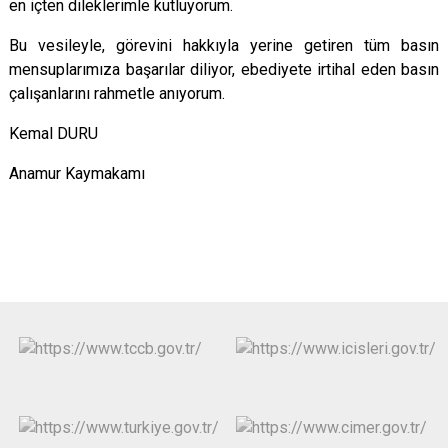
en içten dileklerimle kutluyorum.
Bu vesileyle, görevini hakkıyla yerine getiren tüm basın
mensuplarımıza başarılar diliyor, ebediyete irtihal eden basın
çalışanlarını rahmetle anıyorum.
Kemal DURU
Anamur Kaymakamı