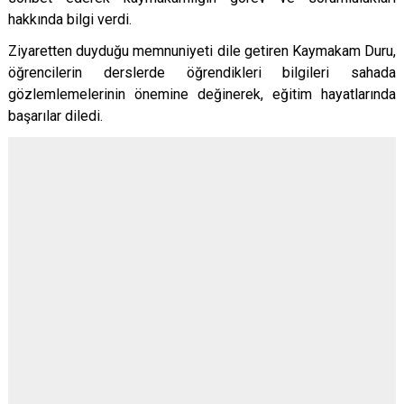
hakkında bilgi verdi.
Ziyaretten duyduğu memnuniyeti dile getiren Kaymakam Duru,
öğrencilerin derslerde öğrendikleri bilgileri sahada
gözlemlemelerinin önemine değinerek, eğitim hayatlarında
başarılar diledi.