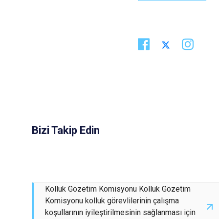
Bizi Takip Edin
Kolluk Gözetim Komisyonu Kolluk Gözetim
Komisyonu kolluk görevlilerinin çalışma
koşullarının iyileştirilmesinin sağlanması için